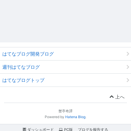
はてなブログ開発ブログ
週刊はてなブログ
はてなブログトップ
上へ
蟹亭奇譚
Powered by
Hatena Blog
.
ダッシュボード
PC版
ブログを報告する