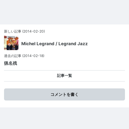
新しい記事
(2014-02-20)
Michel Legrand / Legrand Jazz
過去の記事
(2014-02-18)
猟名残
記事一覧
コメントを書く