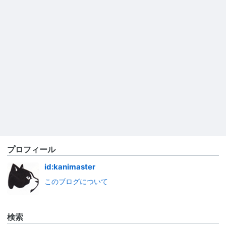
プロフィール
id:kanimaster
このブログについて
検索